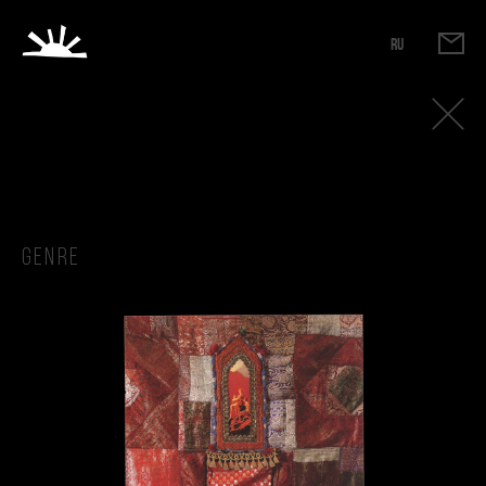
RU
Genre