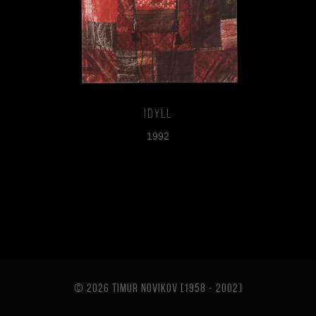
Idyll
1992
© 2026 TIMUR NOVIKOV [1958 - 2002
]