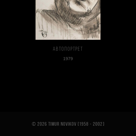
Автопортрет
1979
© 2026 TIMUR NOVIKOV [1958 - 2002
]